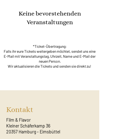
Keine bevorstehenden
Veranstaltungen
*Ticket-Übertragung:
Falls ihr eure Tickets weitergeben möchtet, sendet uns eine
E-Mail mit Veranstaltungstag, Uhrzeit, Name und E-Mail der
neuen Person.
Wir aktualisieren die Tickets und senden sie direkt zu!
Kontakt
Film & Flavor
Kleiner Schäferkamp 36
20357 Hamburg - Eimsbüttel