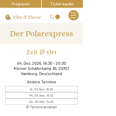
Programm
Ticket kaufen
Der Polarexpress
Zeit & Ort
04. Dez. 2026, 18:30 – 20:30
Kleiner Schäferkamp 36, 20357
Hamburg, Deutschland
Andere Termine
Di., 03. Nov., 18:30
Mi., 04. Nov., 18:30
Do., 05. Nov., 14:00
81 Termine ansehen