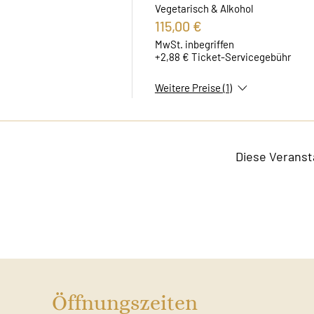
Vegetarisch & Alkohol
115,00 €
MwSt. inbegriffen
+2,88 € Ticket-Servicegebühr
Weitere Preise (1)
Diese Veranst
Öffnungszeiten