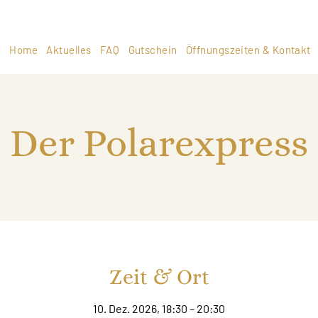
Home
Aktuelles
FAQ
Gutschein
Öffnungszeiten & Kontakt
Der Polarexpress
Zeit & Ort
10. Dez. 2026, 18:30 – 20:30