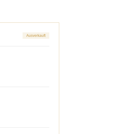
Ausverkauft