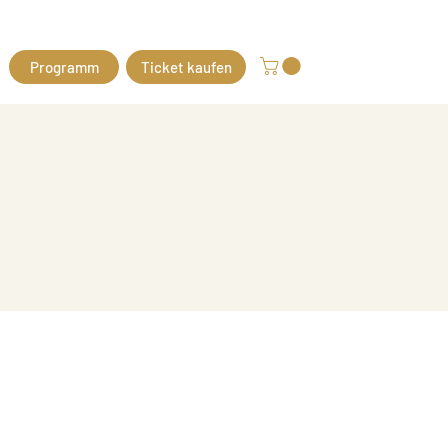
Programm
Ticket kaufen