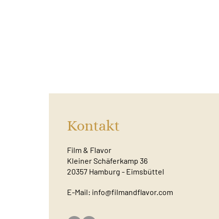
Kontakt
Film & Flavor
Kleiner Schäferkamp 36
20357 Hamburg - Eimsbüttel
E-Mail:
info@filmandflavor.com