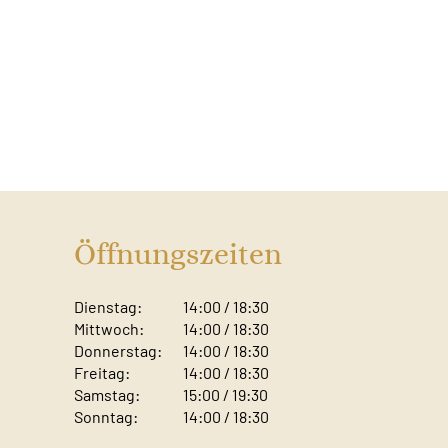
Öffnungszeiten
Dienstag:
14:00 / 18:30
Mittwoch:
14:00 / 18:30
Donnerstag:
14:00 / 18:30
Freitag:
14:00 / 18:30
Samstag:
15:00 / 19:30
Sonntag: ​
14:00 / 18:30