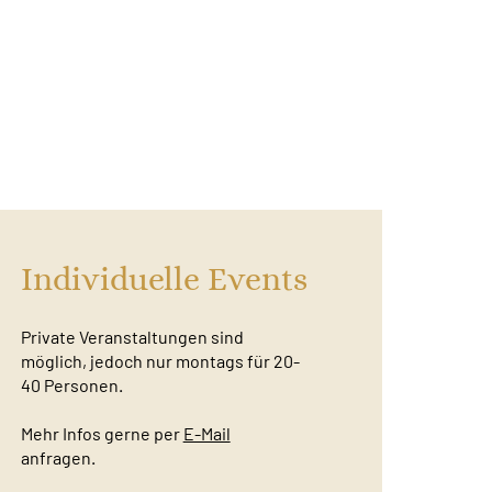
Individuelle Events
Private Veranstaltungen sind
möglich, jedoch nur montags für 20-
40 Personen.
Mehr Infos gerne per
E-Mail
anfragen.