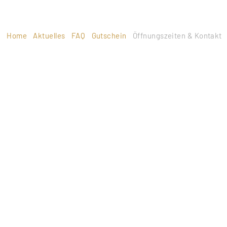
Home
Aktuelles
FAQ
Gutschein
Öffnungszeiten & Kontakt