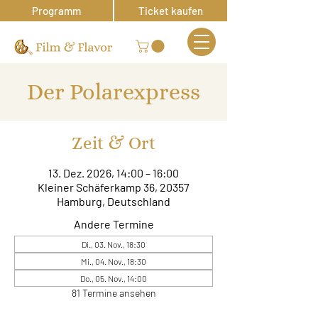
Programm
Ticket kaufen
Der Polarexpress
Zeit & Ort
13. Dez. 2026, 14:00 – 16:00
Kleiner Schäferkamp 36, 20357
Hamburg, Deutschland
Andere Termine
Di., 03. Nov., 18:30
Mi., 04. Nov., 18:30
Do., 05. Nov., 14:00
81 Termine ansehen