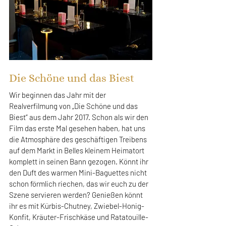
Die Schöne und das Biest
Wir beginnen das Jahr mit der 
Realverfilmung von „Die Schöne und das 
Biest“ aus dem Jahr 2017. Schon als wir den 
Film das erste Mal gesehen haben, hat uns 
die Atmosphäre des geschäftigen Treibens 
auf dem Markt in Belles kleinem Heimatort 
komplett in seinen Bann gezogen. Könnt ihr 
den Duft des warmen Mini-Baguettes nicht 
schon förmlich riechen, das wir euch zu der 
Szene servieren werden? Genießen könnt 
ihr es mit Kürbis-Chutney, Zwiebel-Honig-
Konfit, Kräuter-Frischkäse und Ratatouille-