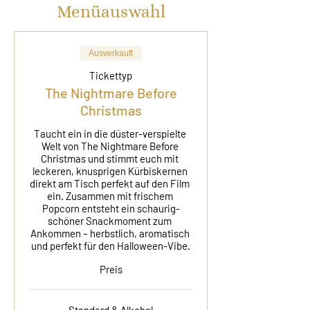
Menüauswahl
Ausverkauft
Tickettyp
The Nightmare Before
Christmas
Taucht ein in die düster-verspielte 
Welt von The Nightmare Before 
Christmas und stimmt euch mit 
leckeren, knusprigen Kürbiskernen 
direkt am Tisch perfekt auf den Film 
ein. Zusammen mit frischem 
Popcorn entsteht ein schaurig-
schöner Snackmoment zum 
Ankommen – herbstlich, aromatisch 
und perfekt für den Halloween-Vibe.
Preis