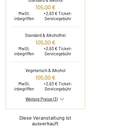
Standard & Alkohol
105,00 €
MwSt.
+2,63 € Ticket-
inbegriffen
Servicegebühr
Standard & Alkoholfrei
105,00 €
MwSt.
+2,63 € Ticket-
inbegriffen
Servicegebühr
Vegetarisch & Alkohol
105,00 €
MwSt.
+2,63 € Ticket-
inbegriffen
Servicegebühr
Weitere Preise (3)
Diese Veranstaltung ist
ausverkauft