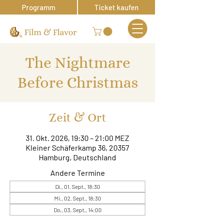
Programm
Ticket kaufen
The Nightmare
Before Christmas
Zeit & Ort
31. Okt. 2026, 19:30 – 21:00 MEZ
Kleiner Schäferkamp 36, 20357
Hamburg, Deutschland
Andere Termine
Di., 01. Sept., 18:30
Mi., 02. Sept., 18:30
Do., 03. Sept., 14:00