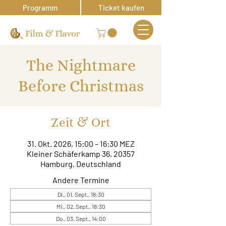
Programm
Ticket kaufen
The Nightmare
Before Christmas
Zeit & Ort
31. Okt. 2026, 15:00 – 16:30 MEZ
Kleiner Schäferkamp 36, 20357
Hamburg, Deutschland
Andere Termine
Di., 01. Sept., 18:30
Mi., 02. Sept., 18:30
Do., 03. Sept., 14:00