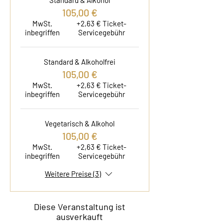
Standard & Alkohol
105,00 €
MwSt.
+2,63 € Ticket-
inbegriffen
Servicegebühr
Standard & Alkoholfrei
105,00 €
MwSt.
+2,63 € Ticket-
inbegriffen
Servicegebühr
Vegetarisch & Alkohol
105,00 €
MwSt.
+2,63 € Ticket-
inbegriffen
Servicegebühr
Weitere Preise (3)
Diese Veranstaltung ist
ausverkauft