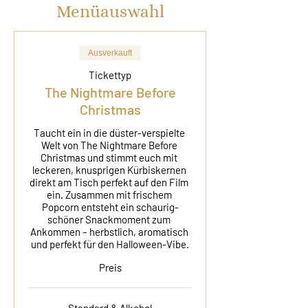
Menüauswahl
Ausverkauft
Tickettyp
The Nightmare Before
Christmas
Taucht ein in die düster-verspielte 
Welt von The Nightmare Before 
Christmas und stimmt euch mit 
leckeren, knusprigen Kürbiskernen 
direkt am Tisch perfekt auf den Film 
ein. Zusammen mit frischem 
Popcorn entsteht ein schaurig-
schöner Snackmoment zum 
Ankommen – herbstlich, aromatisch 
und perfekt für den Halloween-Vibe.
Preis