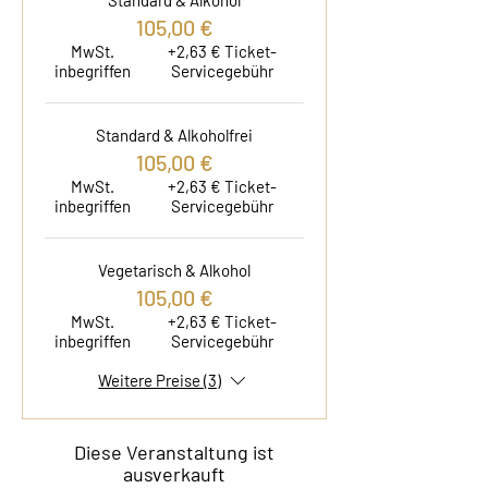
Standard & Alkohol
105,00 €
MwSt.
+2,63 € Ticket-
inbegriffen
Servicegebühr
Standard & Alkoholfrei
105,00 €
MwSt.
+2,63 € Ticket-
inbegriffen
Servicegebühr
Vegetarisch & Alkohol
105,00 €
MwSt.
+2,63 € Ticket-
inbegriffen
Servicegebühr
Weitere Preise (3)
Diese Veranstaltung ist
ausverkauft