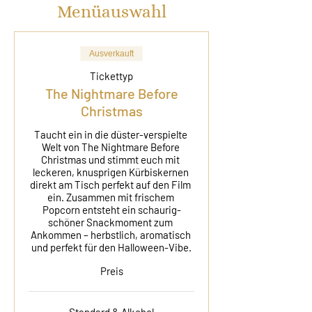
Menüauswahl
Ausverkauft
Tickettyp
The Nightmare Before
Christmas
Taucht ein in die düster-verspielte 
Welt von The Nightmare Before 
Christmas und stimmt euch mit 
leckeren, knusprigen Kürbiskernen 
direkt am Tisch perfekt auf den Film 
ein. Zusammen mit frischem 
Popcorn entsteht ein schaurig-
schöner Snackmoment zum 
Ankommen – herbstlich, aromatisch 
und perfekt für den Halloween-Vibe.
Preis