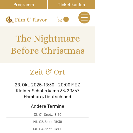
Programm
Ticket kaufen
The Nightmare
Before Christmas
Zeit & Ort
28. Okt. 2026, 18:30 – 20:00 MEZ
Kleiner Schäferkamp 36, 20357
Hamburg, Deutschland
Andere Termine
Di., 01. Sept., 18:30
Mi., 02. Sept., 18:30
Do., 03. Sept., 14:00