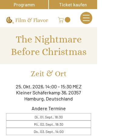
Programm
Ticket kaufen
The Nightmare
Before Christmas
Zeit & Ort
25. Okt. 2026, 14:00 – 15:30 MEZ
Kleiner Schäferkamp 36, 20357
Hamburg, Deutschland
Andere Termine
Di., 01. Sept., 18:30
Mi., 02. Sept., 18:30
Do., 03. Sept., 14:00