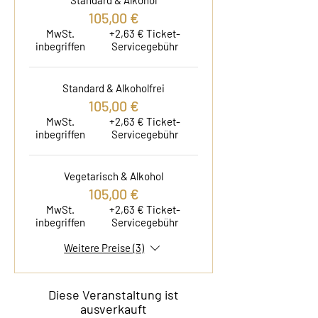
Standard & Alkohol
105,00 €
MwSt.
+2,63 € Ticket-
inbegriffen
Servicegebühr
Standard & Alkoholfrei
105,00 €
MwSt.
+2,63 € Ticket-
inbegriffen
Servicegebühr
Vegetarisch & Alkohol
105,00 €
MwSt.
+2,63 € Ticket-
inbegriffen
Servicegebühr
Weitere Preise (3)
Diese Veranstaltung ist
ausverkauft