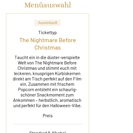
Menüauswahl
Ausverkauft
Tickettyp
The Nightmare Before
Christmas
Taucht ein in die düster-verspielte 
Welt von The Nightmare Before 
Christmas und stimmt euch mit 
leckeren, knusprigen Kürbiskernen 
direkt am Tisch perfekt auf den Film 
ein. Zusammen mit frischem 
Popcorn entsteht ein schaurig-
schöner Snackmoment zum 
Ankommen – herbstlich, aromatisch 
und perfekt für den Halloween-Vibe.
Preis