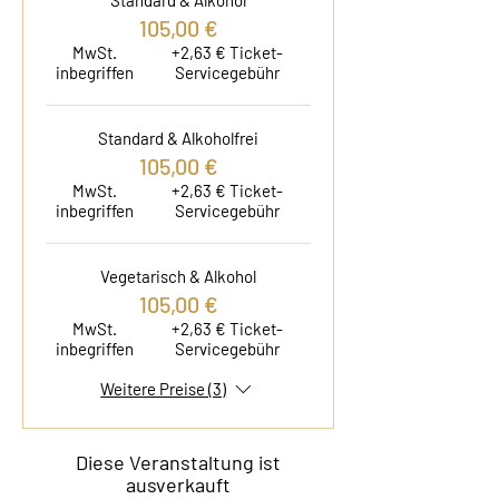
Standard & Alkohol
105,00 €
MwSt.
+2,63 € Ticket-
inbegriffen
Servicegebühr
Standard & Alkoholfrei
105,00 €
MwSt.
+2,63 € Ticket-
inbegriffen
Servicegebühr
Vegetarisch & Alkohol
105,00 €
MwSt.
+2,63 € Ticket-
inbegriffen
Servicegebühr
Weitere Preise (3)
Diese Veranstaltung ist
ausverkauft