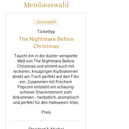
Menüauswahl
Ausverkauft
Tickettyp
The Nightmare Before
Christmas
Taucht ein in die düster-verspielte 
Welt von The Nightmare Before 
Christmas und stimmt euch mit 
leckeren, knusprigen Kürbiskernen 
direkt am Tisch perfekt auf den Film 
ein. Zusammen mit frischem 
Popcorn entsteht ein schaurig-
schöner Snackmoment zum 
Ankommen – herbstlich, aromatisch 
und perfekt für den Halloween-Vibe.
Preis