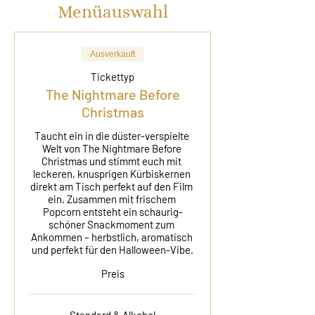
Menüauswahl
Ausverkauft
Tickettyp
The Nightmare Before
Christmas
Taucht ein in die düster-verspielte 
Welt von The Nightmare Before 
Christmas und stimmt euch mit 
leckeren, knusprigen Kürbiskernen 
direkt am Tisch perfekt auf den Film 
ein. Zusammen mit frischem 
Popcorn entsteht ein schaurig-
schöner Snackmoment zum 
Ankommen – herbstlich, aromatisch 
und perfekt für den Halloween-Vibe.
Preis