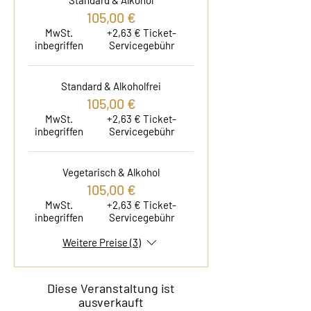
Standard & Alkohol
105,00 €
MwSt.
+2,63 € Ticket-
inbegriffen
Servicegebühr
Standard & Alkoholfrei
105,00 €
MwSt.
+2,63 € Ticket-
inbegriffen
Servicegebühr
Vegetarisch & Alkohol
105,00 €
MwSt.
+2,63 € Ticket-
inbegriffen
Servicegebühr
Weitere Preise (3)
Diese Veranstaltung ist
ausverkauft