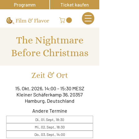
Programm
Ticket kaufen
The Nightmare
Before Christmas
Zeit & Ort
15. Okt. 2026, 14:00 – 15:30 MESZ
Kleiner Schäferkamp 36, 20357
Hamburg, Deutschland
Andere Termine
Di., 01. Sept., 18:30
Mi., 02. Sept., 18:30
Do., 03. Sept., 14:00