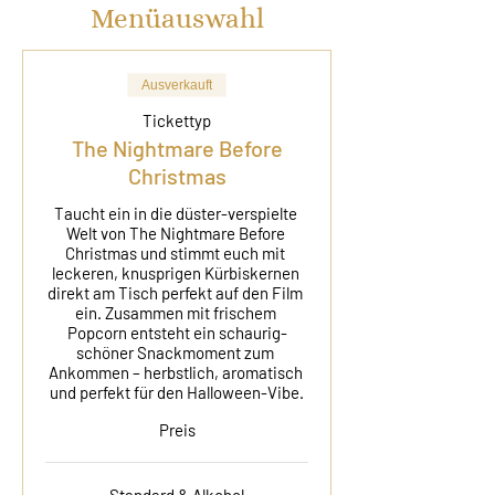
Menüauswahl
Ausverkauft
Tickettyp
The Nightmare Before
Christmas
Taucht ein in die düster-verspielte 
Welt von The Nightmare Before 
Christmas und stimmt euch mit 
leckeren, knusprigen Kürbiskernen 
direkt am Tisch perfekt auf den Film 
ein. Zusammen mit frischem 
Popcorn entsteht ein schaurig-
schöner Snackmoment zum 
Ankommen – herbstlich, aromatisch 
und perfekt für den Halloween-Vibe.
Preis