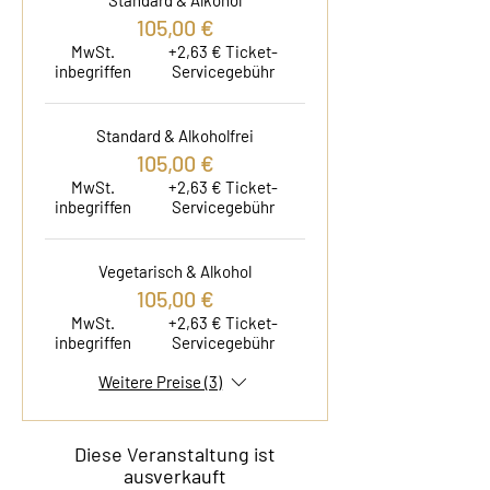
Standard & Alkohol
105,00 €
MwSt.
+2,63 € Ticket-
inbegriffen
Servicegebühr
Standard & Alkoholfrei
105,00 €
MwSt.
+2,63 € Ticket-
inbegriffen
Servicegebühr
Vegetarisch & Alkohol
105,00 €
MwSt.
+2,63 € Ticket-
inbegriffen
Servicegebühr
Weitere Preise (3)
Diese Veranstaltung ist
ausverkauft