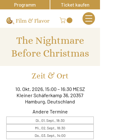
Programm
Ticket kaufen
The Nightmare
Before Christmas
Zeit & Ort
10. Okt. 2026, 15:00 – 16:30 MESZ
Kleiner Schäferkamp 36, 20357
Hamburg, Deutschland
Andere Termine
Di., 01. Sept., 18:30
Mi., 02. Sept., 18:30
Do., 03. Sept., 14:00