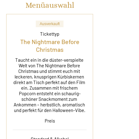
Menüauswahl
Ausverkauft
Tickettyp
The Nightmare Before
Christmas
Taucht ein in die düster-verspielte 
Welt von The Nightmare Before 
Christmas und stimmt euch mit 
leckeren, knusprigen Kürbiskernen 
direkt am Tisch perfekt auf den Film 
ein. Zusammen mit frischem 
Popcorn entsteht ein schaurig-
schöner Snackmoment zum 
Ankommen – herbstlich, aromatisch 
und perfekt für den Halloween-Vibe.
Preis