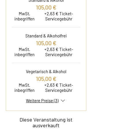
Standard & Alkohol
105,00 €
MwSt.
+2,63 € Ticket-
inbegriffen
Servicegebühr
Standard & Alkoholfrei
105,00 €
MwSt.
+2,63 € Ticket-
inbegriffen
Servicegebühr
Vegetarisch & Alkohol
105,00 €
MwSt.
+2,63 € Ticket-
inbegriffen
Servicegebühr
Weitere Preise (3)
Diese Veranstaltung ist
ausverkauft