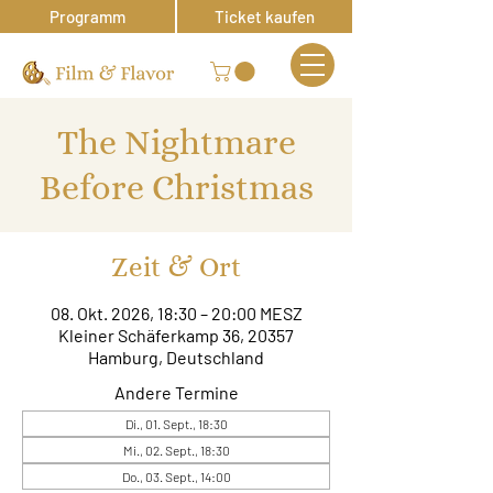
Programm
Ticket kaufen
The Nightmare
Before Christmas
Zeit & Ort
08. Okt. 2026, 18:30 – 20:00 MESZ
Kleiner Schäferkamp 36, 20357
Hamburg, Deutschland
Andere Termine
Di., 01. Sept., 18:30
Mi., 02. Sept., 18:30
Do., 03. Sept., 14:00