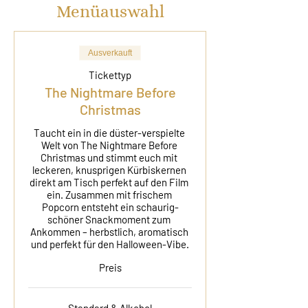
Menüauswahl
Ausverkauft
Tickettyp
The Nightmare Before
Christmas
Taucht ein in die düster-verspielte 
Welt von The Nightmare Before 
Christmas und stimmt euch mit 
leckeren, knusprigen Kürbiskernen 
direkt am Tisch perfekt auf den Film 
ein. Zusammen mit frischem 
Popcorn entsteht ein schaurig-
schöner Snackmoment zum 
Ankommen – herbstlich, aromatisch 
und perfekt für den Halloween-Vibe.
Preis