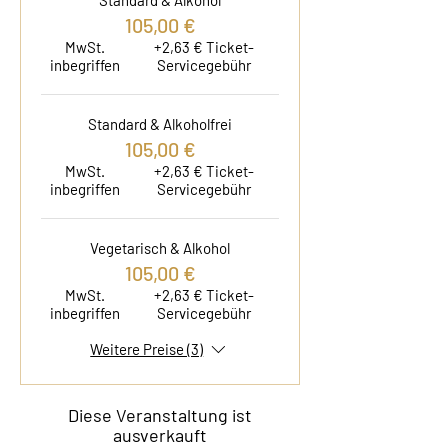
Standard & Alkohol
105,00 €
MwSt.
+2,63 € Ticket-
inbegriffen
Servicegebühr
Standard & Alkoholfrei
105,00 €
MwSt.
+2,63 € Ticket-
inbegriffen
Servicegebühr
Vegetarisch & Alkohol
105,00 €
MwSt.
+2,63 € Ticket-
inbegriffen
Servicegebühr
Weitere Preise (3)
Diese Veranstaltung ist
ausverkauft