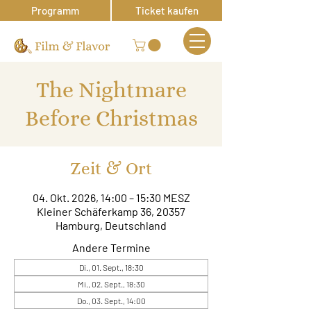
Programm
Ticket kaufen
The Nightmare
Before Christmas
Zeit & Ort
04. Okt. 2026, 14:00 – 15:30 MESZ
Kleiner Schäferkamp 36, 20357
Hamburg, Deutschland
Andere Termine
Di., 01. Sept., 18:30
Mi., 02. Sept., 18:30
Do., 03. Sept., 14:00