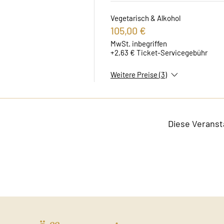
Vegetarisch & Alkohol
105,00 €
MwSt. inbegriffen
+2,63 € Ticket-Servicegebühr
Weitere Preise (3)
Diese Veranst