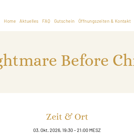
Home
Aktuelles
FAQ
Gutschein
Öffnungszeiten & Kontakt
ghtmare Before Ch
Zeit & Ort
03. Okt. 2026, 19:30 – 21:00 MESZ