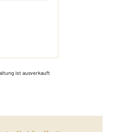
altung ist ausverkauft