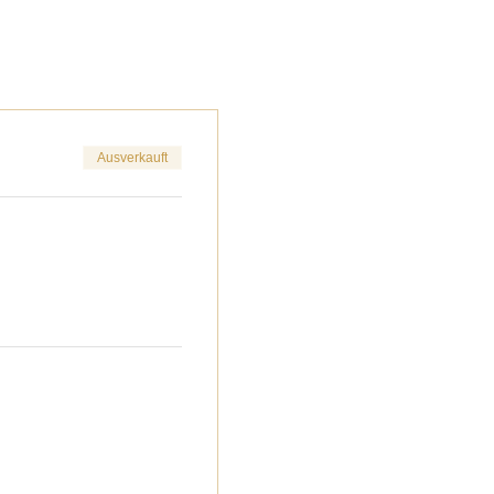
Ausverkauft