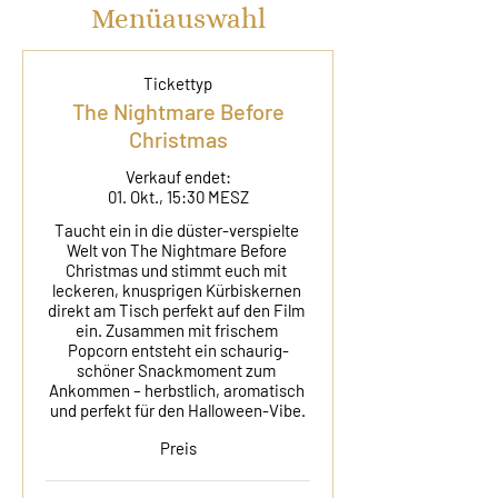
Menüauswahl
Tickettyp
The Nightmare Before
Christmas
Verkauf endet:
01. Okt., 15:30 MESZ
Taucht ein in die düster-verspielte 
Welt von The Nightmare Before 
Christmas und stimmt euch mit 
leckeren, knusprigen Kürbiskernen 
direkt am Tisch perfekt auf den Film 
ein. Zusammen mit frischem 
Popcorn entsteht ein schaurig-
schöner Snackmoment zum 
Ankommen – herbstlich, aromatisch 
und perfekt für den Halloween-Vibe.
Preis