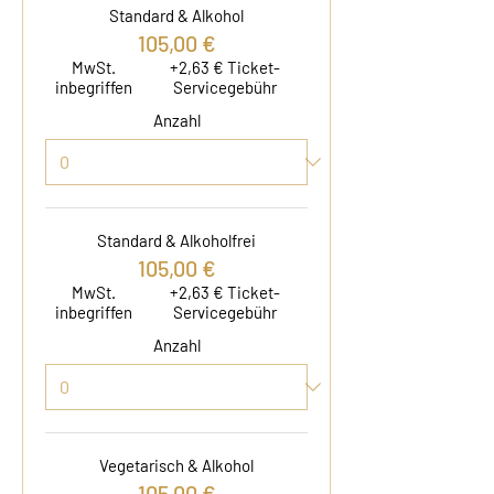
Standard & Alkohol
105,00 €
MwSt.
+2,63 € Ticket-
inbegriffen
Servicegebühr
Anzahl
Standard & Alkoholfrei
105,00 €
MwSt.
+2,63 € Ticket-
inbegriffen
Servicegebühr
Anzahl
Vegetarisch & Alkohol
105,00 €