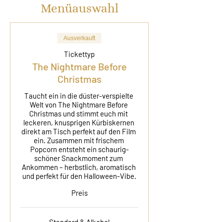
Menüauswahl
Ausverkauft
Tickettyp
The Nightmare Before
Christmas
Taucht ein in die düster-verspielte 
Welt von The Nightmare Before 
Christmas und stimmt euch mit 
leckeren, knusprigen Kürbiskernen 
direkt am Tisch perfekt auf den Film 
ein. Zusammen mit frischem 
Popcorn entsteht ein schaurig-
schöner Snackmoment zum 
Ankommen – herbstlich, aromatisch 
und perfekt für den Halloween-Vibe.
Preis