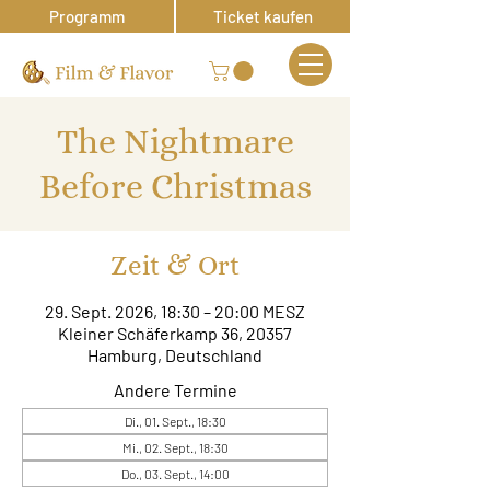
Programm
Ticket kaufen
The Nightmare
Before Christmas
Zeit & Ort
29. Sept. 2026, 18:30 – 20:00 MESZ
Kleiner Schäferkamp 36, 20357
Hamburg, Deutschland
Andere Termine
Di., 01. Sept., 18:30
Mi., 02. Sept., 18:30
Do., 03. Sept., 14:00