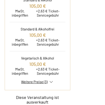
Standard & Alkohol
105,00 €
MwSt.
+2,63 € Ticket-
inbegriffen
Servicegebühr
Standard & Alkoholfrei
105,00 €
MwSt.
+2,63 € Ticket-
inbegriffen
Servicegebühr
Vegetarisch & Alkohol
105,00 €
MwSt.
+2,63 € Ticket-
inbegriffen
Servicegebühr
Weitere Preise (3)
Diese Veranstaltung ist
ausverkauft