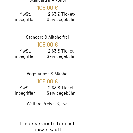
Standard & Alkohol
105,00 €
MwSt.
+2,63 € Ticket-
inbegriffen
Servicegebühr
Standard & Alkoholfrei
105,00 €
MwSt.
+2,63 € Ticket-
inbegriffen
Servicegebühr
Vegetarisch & Alkohol
105,00 €
MwSt.
+2,63 € Ticket-
inbegriffen
Servicegebühr
Weitere Preise (3)
Diese Veranstaltung ist
ausverkauft