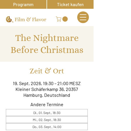
Programm
Ticket kaufen
The Nightmare
Before Christmas
Zeit & Ort
19. Sept. 2026, 19:30 – 21:00 MESZ
Kleiner Schäferkamp 36, 20357
Hamburg, Deutschland
Andere Termine
Di., 01. Sept., 18:30
Mi., 02. Sept., 18:30
Do., 03. Sept., 14:00