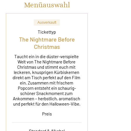
Menüauswahl
Ausverkauft
Tickettyp
The Nightmare Before
Christmas
Taucht ein in die düster-verspielte 
Welt von The Nightmare Before 
Christmas und stimmt euch mit 
leckeren, knusprigen Kürbiskernen 
direkt am Tisch perfekt auf den Film 
ein. Zusammen mit frischem 
Popcorn entsteht ein schaurig-
schöner Snackmoment zum 
Ankommen – herbstlich, aromatisch 
und perfekt für den Halloween-Vibe.
Preis