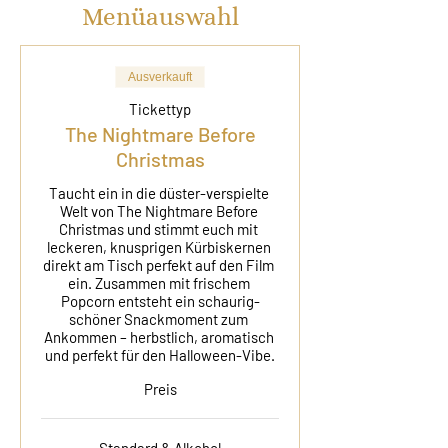
Menüauswahl
Ausverkauft
Tickettyp
The Nightmare Before
Christmas
Taucht ein in die düster-verspielte 
Welt von The Nightmare Before 
Christmas und stimmt euch mit 
leckeren, knusprigen Kürbiskernen 
direkt am Tisch perfekt auf den Film 
ein. Zusammen mit frischem 
Popcorn entsteht ein schaurig-
schöner Snackmoment zum 
Ankommen – herbstlich, aromatisch 
und perfekt für den Halloween-Vibe.
Preis