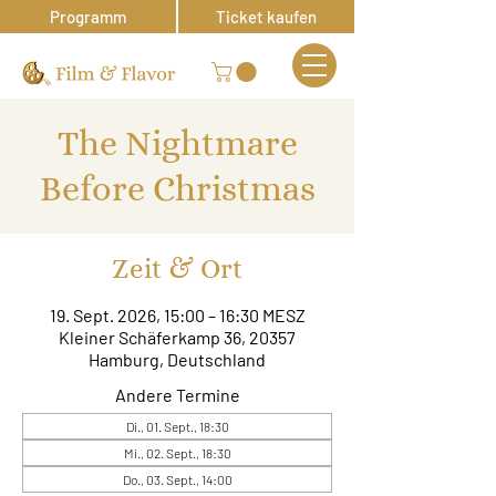
Programm
Ticket kaufen
The Nightmare
Before Christmas
Zeit & Ort
19. Sept. 2026, 15:00 – 16:30 MESZ
Kleiner Schäferkamp 36, 20357
Hamburg, Deutschland
Andere Termine
Di., 01. Sept., 18:30
Mi., 02. Sept., 18:30
Do., 03. Sept., 14:00