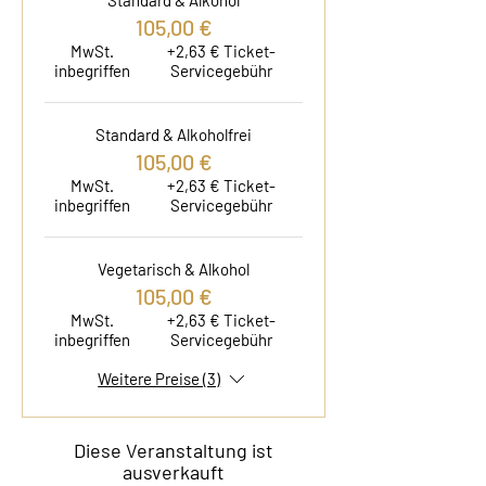
Standard & Alkohol
105,00 €
MwSt.
+2,63 € Ticket-
inbegriffen
Servicegebühr
Standard & Alkoholfrei
105,00 €
MwSt.
+2,63 € Ticket-
inbegriffen
Servicegebühr
Vegetarisch & Alkohol
105,00 €
MwSt.
+2,63 € Ticket-
inbegriffen
Servicegebühr
Weitere Preise (3)
Diese Veranstaltung ist
ausverkauft