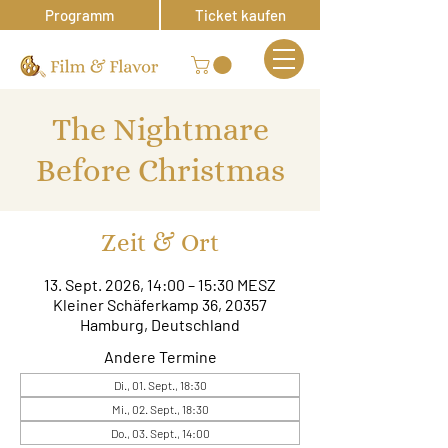
Programm
Ticket kaufen
The Nightmare
Before Christmas
Zeit & Ort
13. Sept. 2026, 14:00 – 15:30 MESZ
Kleiner Schäferkamp 36, 20357
Hamburg, Deutschland
Andere Termine
Di., 01. Sept., 18:30
Mi., 02. Sept., 18:30
Do., 03. Sept., 14:00