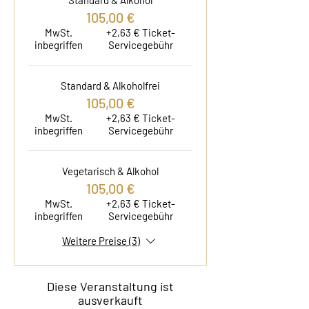
Standard & Alkohol
105,00 €
MwSt.
+2,63 € Ticket-
inbegriffen
Servicegebühr
Standard & Alkoholfrei
105,00 €
MwSt.
+2,63 € Ticket-
inbegriffen
Servicegebühr
Vegetarisch & Alkohol
105,00 €
MwSt.
+2,63 € Ticket-
inbegriffen
Servicegebühr
Weitere Preise (3)
Diese Veranstaltung ist
ausverkauft