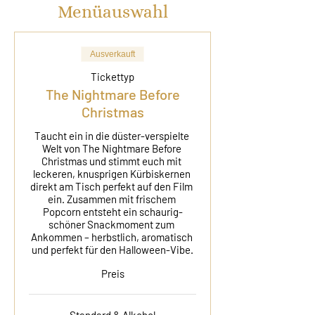
Menüauswahl
Ausverkauft
Tickettyp
The Nightmare Before
Christmas
Taucht ein in die düster-verspielte 
Welt von The Nightmare Before 
Christmas und stimmt euch mit 
leckeren, knusprigen Kürbiskernen 
direkt am Tisch perfekt auf den Film 
ein. Zusammen mit frischem 
Popcorn entsteht ein schaurig-
schöner Snackmoment zum 
Ankommen – herbstlich, aromatisch 
und perfekt für den Halloween-Vibe.
Preis