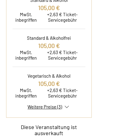
Standard & Alkohol
105,00 €
MwSt.
+2,63 € Ticket-
inbegriffen
Servicegebühr
Standard & Alkoholfrei
105,00 €
MwSt.
+2,63 € Ticket-
inbegriffen
Servicegebühr
Vegetarisch & Alkohol
105,00 €
MwSt.
+2,63 € Ticket-
inbegriffen
Servicegebühr
Weitere Preise (3)
Diese Veranstaltung ist
ausverkauft