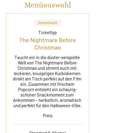
Menüauswahl
Ausverkauft
Tickettyp
The Nightmare Before
Christmas
Taucht ein in die düster-verspielte 
Welt von The Nightmare Before 
Christmas und stimmt euch mit 
leckeren, knusprigen Kürbiskernen 
direkt am Tisch perfekt auf den Film 
ein. Zusammen mit frischem 
Popcorn entsteht ein schaurig-
schöner Snackmoment zum 
Ankommen – herbstlich, aromatisch 
und perfekt für den Halloween-Vibe.
Preis