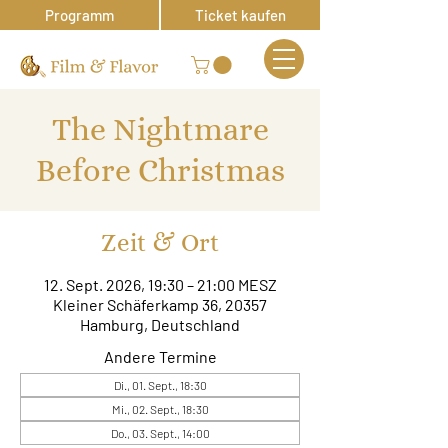
Programm
Ticket kaufen
The Nightmare
Before Christmas
Zeit & Ort
12. Sept. 2026, 19:30 – 21:00 MESZ
Kleiner Schäferkamp 36, 20357
Hamburg, Deutschland
Andere Termine
Di., 01. Sept., 18:30
Mi., 02. Sept., 18:30
Do., 03. Sept., 14:00