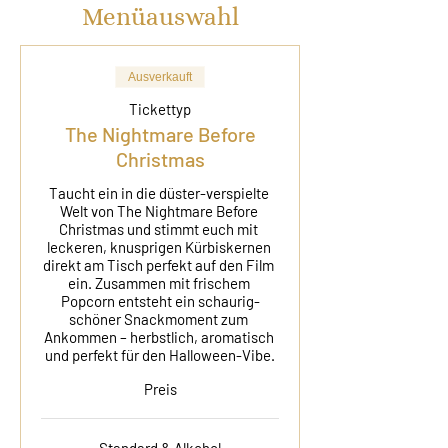
Menüauswahl
Ausverkauft
Tickettyp
The Nightmare Before
Christmas
Taucht ein in die düster-verspielte 
Welt von The Nightmare Before 
Christmas und stimmt euch mit 
leckeren, knusprigen Kürbiskernen 
direkt am Tisch perfekt auf den Film 
ein. Zusammen mit frischem 
Popcorn entsteht ein schaurig-
schöner Snackmoment zum 
Ankommen – herbstlich, aromatisch 
und perfekt für den Halloween-Vibe.
Preis