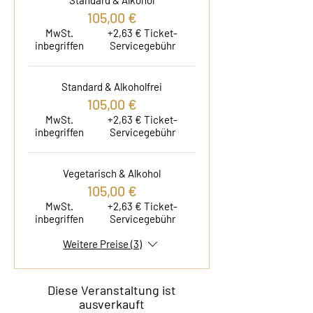
Standard & Alkohol
105,00 €
MwSt.
+2,63 € Ticket-
inbegriffen
Servicegebühr
Standard & Alkoholfrei
105,00 €
MwSt.
+2,63 € Ticket-
inbegriffen
Servicegebühr
Vegetarisch & Alkohol
105,00 €
MwSt.
+2,63 € Ticket-
inbegriffen
Servicegebühr
Weitere Preise (3)
Diese Veranstaltung ist
ausverkauft