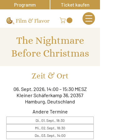
Programm
Ticket kaufen
The Nightmare
Before Christmas
Zeit & Ort
06. Sept. 2026, 14:00 – 15:30 MESZ
Kleiner Schäferkamp 36, 20357
Hamburg, Deutschland
Andere Termine
Di., 01. Sept., 18:30
Mi., 02. Sept., 18:30
Do., 03. Sept., 14:00