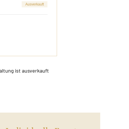
Ausverkauft
altung ist ausverkauft