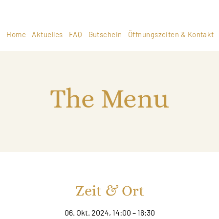
Home
Aktuelles
FAQ
Gutschein
Öffnungszeiten & Kontakt
The Menu
Zeit & Ort
06. Okt. 2024, 14:00 – 16:30