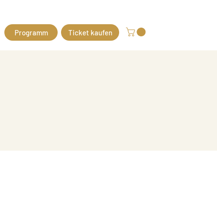
Programm
Ticket kaufen