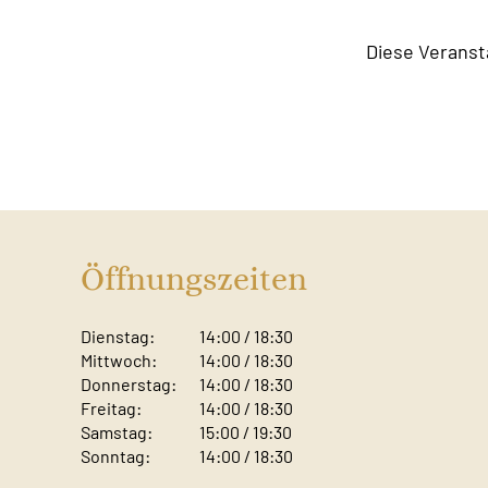
Diese Veranst
Öffnungszeiten
Dienstag:
14:00 / 18:30
Mittwoch:
14:00 / 18:30
Donnerstag:
14:00 / 18:30
Freitag:
14:00 / 18:30
Samstag:
15:00 / 19:30
Sonntag: ​
14:00 / 18:30