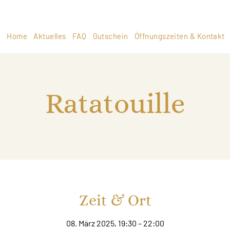
Home
Aktuelles
FAQ
Gutschein
Öffnungszeiten & Kontakt
Ratatouille
Zeit & Ort
08. März 2025, 19:30 – 22:00