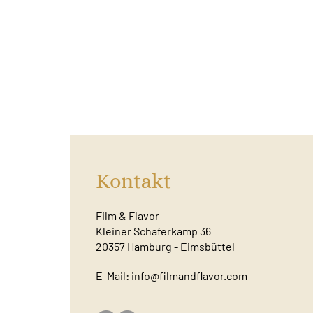
Kontakt
Film & Flavor
Kleiner Schäferkamp 36
20357 Hamburg - Eimsbüttel
E-Mail:
info@filmandflavor.com