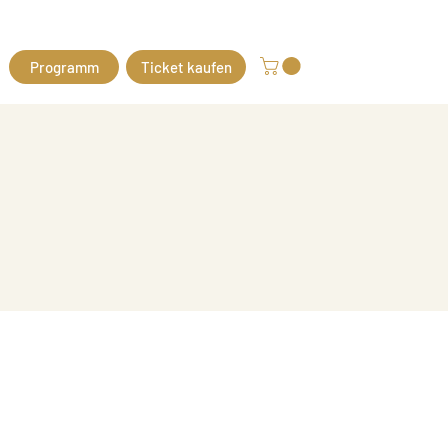
Programm
Ticket kaufen