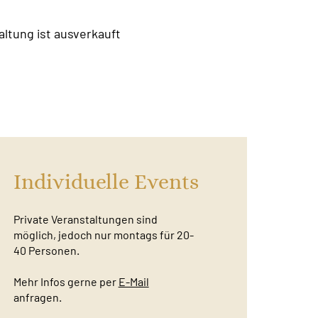
altung ist ausverkauft
Individuelle Events
Private Veranstaltungen sind
möglich, jedoch nur montags für 20-
40 Personen.
Mehr Infos gerne per
E-Mail
anfragen.