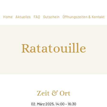
Home
Aktuelles
FAQ
Gutschein
Öffnungszeiten & Kontakt
Ratatouille
Zeit & Ort
02. März 2025, 14:00 – 16:30