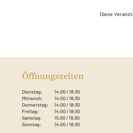
Diese Veranst
Öffnungszeiten
Dienstag:
14:00 / 18:30
Mittwoch:
14:00 / 18:30
Donnerstag:
14:00 / 18:30
Freitag:
14:00 / 18:30
Samstag:
15:00 / 19:30
Sonntag: ​
14:00 / 18:30