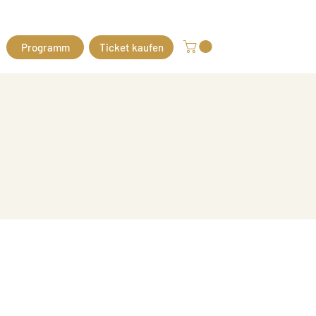
Programm
Ticket kaufen