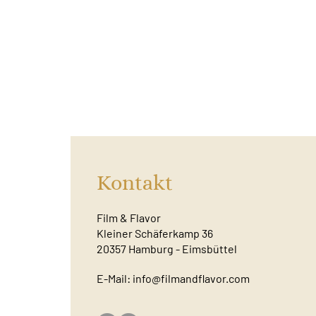
Kontakt
Film & Flavor
Kleiner Schäferkamp 36
20357 Hamburg - Eimsbüttel
E-Mail:
info@filmandflavor.com