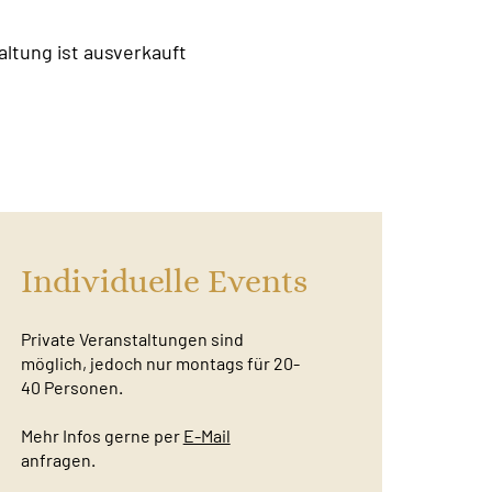
altung ist ausverkauft
Individuelle Events
Private Veranstaltungen sind
möglich, jedoch nur montags für 20-
40 Personen.
Mehr Infos gerne per
E-Mail
anfragen.