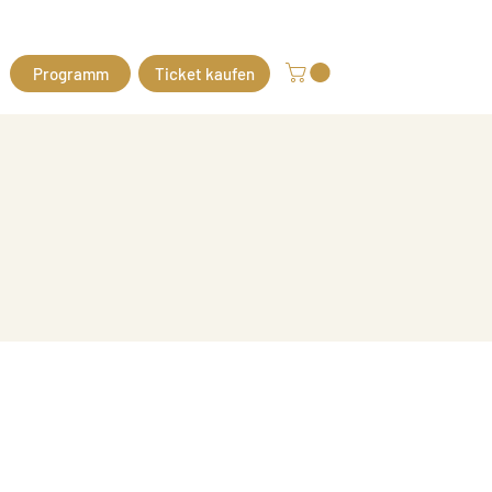
Programm
Ticket kaufen