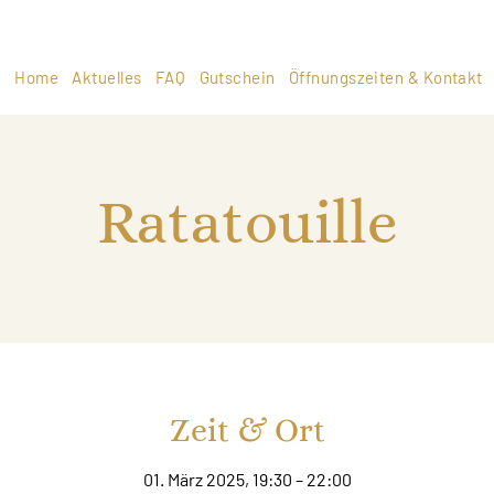
Home
Aktuelles
FAQ
Gutschein
Öffnungszeiten & Kontakt
Ratatouille
Zeit & Ort
01. März 2025, 19:30 – 22:00