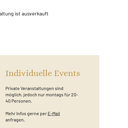
altung ist ausverkauft
Individuelle Events
Private Veranstaltungen sind
möglich, jedoch nur montags für 20-
40 Personen.
Mehr Infos gerne per
E-Mail
anfragen.