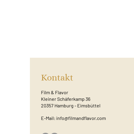
Kontakt
Film & Flavor
Kleiner Schäferkamp 36
20357 Hamburg - Eimsbüttel
E-Mail:
info@filmandflavor.com