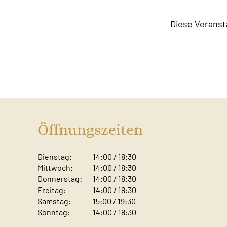
Diese Veranst
Öffnungszeiten
Dienstag:
14:00 / 18:30
Mittwoch:
14:00 / 18:30
Donnerstag:
14:00 / 18:30
Freitag:
14:00 / 18:30
Samstag:
15:00 / 19:30
Sonntag: ​
14:00 / 18:30