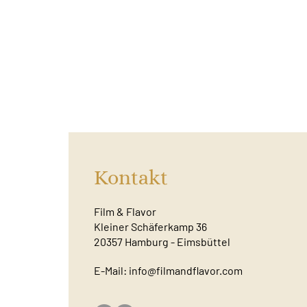
Kontakt
Film & Flavor
Kleiner Schäferkamp 36
20357 Hamburg - Eimsbüttel
E-Mail:
info@filmandflavor.com