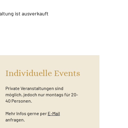
altung ist ausverkauft
Individuelle Events
Private Veranstaltungen sind
möglich, jedoch nur montags für 20-
40 Personen.
Mehr Infos gerne per
E-Mail
anfragen.