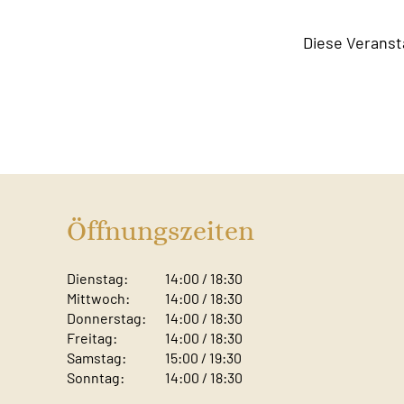
Diese Veranst
Öffnungszeiten
Dienstag:
14:00 / 18:30
Mittwoch:
14:00 / 18:30
Donnerstag:
14:00 / 18:30
Freitag:
14:00 / 18:30
Samstag:
15:00 / 19:30
Sonntag: ​
14:00 / 18:30