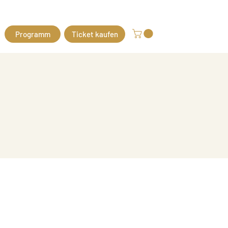
Programm
Ticket kaufen