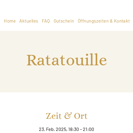
Home
Aktuelles
FAQ
Gutschein
Öffnungszeiten & Kontakt
Ratatouille
Zeit & Ort
23. Feb. 2025, 18:30 – 21:00