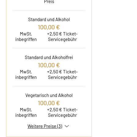
Preis
Standard und Alkohol
100,00 €
MwSt.
+2,50 € Ticket-
inbegriffen
Servicegebühr
Standard und Alkoholfrei
100,00 €
MwSt.
+2,50 € Ticket-
inbegriffen
Servicegebühr
Vegetarisch und Alkohol
100,00 €
MwSt.
+2,50 € Ticket-
inbegriffen
Servicegebühr
Weitere Preise (3)