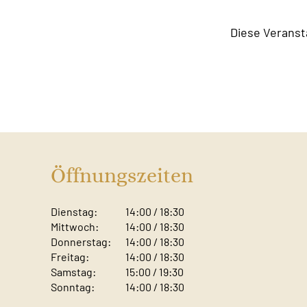
Diese Veranst
Öffnungszeiten
Dienstag:
14:00 / 18:30
Mittwoch:
14:00 / 18:30
Donnerstag:
14:00 / 18:30
Freitag:
14:00 / 18:30
Samstag:
15:00 / 19:30
Sonntag: ​
14:00 / 18:30