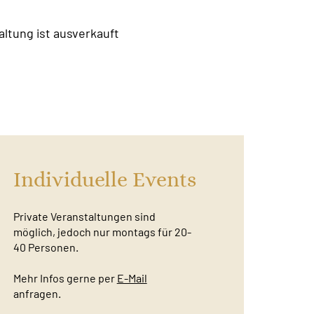
altung ist ausverkauft
Individuelle Events
Private Veranstaltungen sind
möglich, jedoch nur montags für 20-
40 Personen.
Mehr Infos gerne per
E-Mail
anfragen.