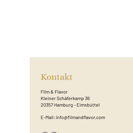
Kontakt
Film & Flavor
Kleiner Schäferkamp 36
20357 Hamburg - Eimsbüttel
E-Mail:
info@filmandflavor.com