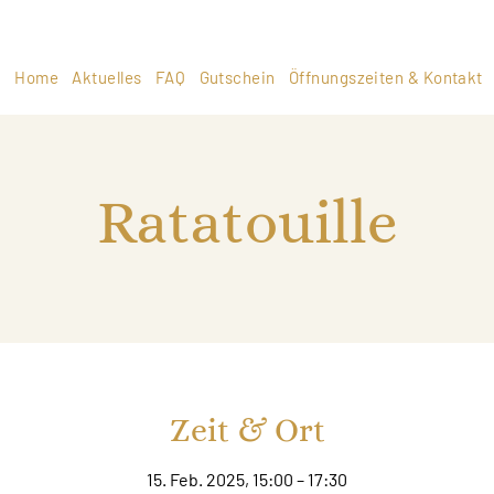
Home
Aktuelles
FAQ
Gutschein
Öffnungszeiten & Kontakt
Ratatouille
Zeit & Ort
15. Feb. 2025, 15:00 – 17:30