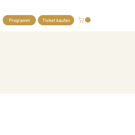
Programm
Ticket kaufen