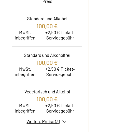
Preis
Standard und Alkohol
100,00 €
MwSt.
+2,50 € Ticket-
inbegriffen
Servicegebühr
Standard und Alkoholfrei
100,00 €
MwSt.
+2,50 € Ticket-
inbegriffen
Servicegebühr
Vegetarisch und Alkohol
100,00 €
MwSt.
+2,50 € Ticket-
inbegriffen
Servicegebühr
Weitere Preise (3)