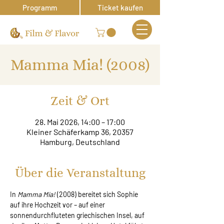
Programm
Ticket kaufen
Mamma Mia! (2008)
Zeit & Ort
28. Mai 2026, 14:00 – 17:00
Kleiner Schäferkamp 36, 20357
Hamburg, Deutschland
Über die Veranstaltung
In 
Mamma Mia!
 (2008) bereitet sich Sophie 
auf ihre Hochzeit vor – auf einer 
sonnendurchfluteten griechischen Insel, auf 