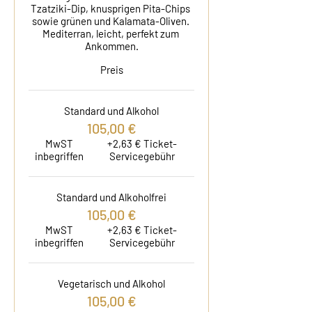
Tzatziki-Dip, knusprigen Pita-Chips 
sowie grünen und Kalamata-Oliven. 
Mediterran, leicht, perfekt zum 
Ankommen.
Preis
Standard und Alkohol
105,00 €
MwST
+2,63 € Ticket-
inbegriffen
Servicegebühr
Standard und Alkoholfrei
105,00 €
MwST
+2,63 € Ticket-
inbegriffen
Servicegebühr
Vegetarisch und Alkohol
105,00 €