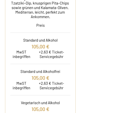
Tzatziki-Dip, knusprigen Pita-Chips 
sowie grünen und Kalamata-Oliven. 
Mediterran, leicht, perfekt zum 
Ankommen.
Preis
Standard und Alkohol
105,00 €
MwST
+2,63 € Ticket-
inbegriffen
Servicegebühr
Standard und Alkoholfrei
105,00 €
MwST
+2,63 € Ticket-
inbegriffen
Servicegebühr
Vegetarisch und Alkohol
105,00 €