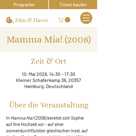
Programm
Ticket kaufen
Mamma Mia! (2008)
Zeit & Ort
10. Mai 2026, 14:30 – 17:30
Kleiner Schäferkamp 36, 20357
Hamburg, Deutschland
Über die Veranstaltung
In 
Mamma Mia!
 (2008) bereitet sich Sophie 
auf ihre Hochzeit vor – auf einer 
sonnendurchfluteten griechischen Insel, auf 