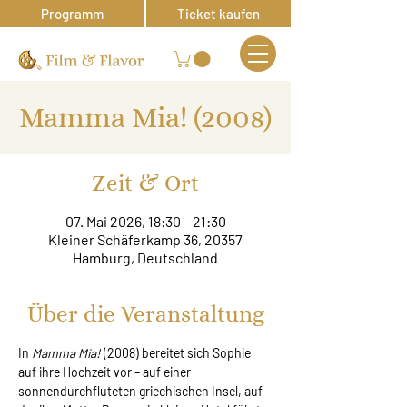
Programm
Ticket kaufen
Mamma Mia! (2008)
Zeit & Ort
07. Mai 2026, 18:30 – 21:30
Kleiner Schäferkamp 36, 20357
Hamburg, Deutschland
Über die Veranstaltung
In 
Mamma Mia!
 (2008) bereitet sich Sophie 
auf ihre Hochzeit vor – auf einer 
sonnendurchfluteten griechischen Insel, auf 