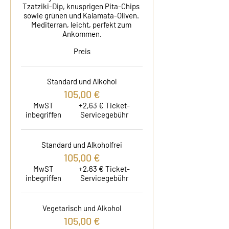
Tzatziki-Dip, knusprigen Pita-Chips 
sowie grünen und Kalamata-Oliven. 
Mediterran, leicht, perfekt zum 
Ankommen.
Preis
Standard und Alkohol
105,00 €
MwST
+2,63 € Ticket-
inbegriffen
Servicegebühr
Standard und Alkoholfrei
105,00 €
MwST
+2,63 € Ticket-
inbegriffen
Servicegebühr
Vegetarisch und Alkohol
105,00 €