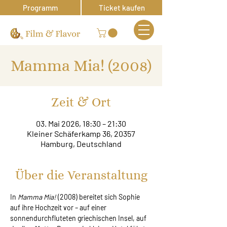
Programm
Ticket kaufen
Mamma Mia! (2008)
Zeit & Ort
03. Mai 2026, 18:30 – 21:30
Kleiner Schäferkamp 36, 20357
Hamburg, Deutschland
Über die Veranstaltung
In 
Mamma Mia!
 (2008) bereitet sich Sophie 
auf ihre Hochzeit vor – auf einer 
sonnendurchfluteten griechischen Insel, auf 