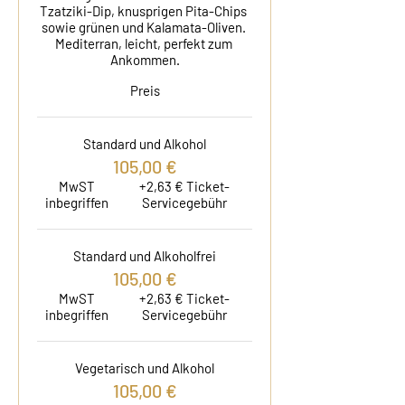
Tzatziki-Dip, knusprigen Pita-Chips 
sowie grünen und Kalamata-Oliven. 
Mediterran, leicht, perfekt zum 
Ankommen.
Preis
Standard und Alkohol
105,00 €
MwST
+2,63 € Ticket-
inbegriffen
Servicegebühr
Standard und Alkoholfrei
105,00 €
MwST
+2,63 € Ticket-
inbegriffen
Servicegebühr
Vegetarisch und Alkohol
105,00 €