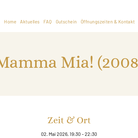
Home
Aktuelles
FAQ
Gutschein
Öffnungszeiten & Kontakt
Mamma Mia! (2008
Zeit & Ort
02. Mai 2026, 19:30 – 22:30