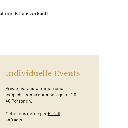
altung ist ausverkauft
Individuelle Events
Private Veranstaltungen sind
möglich, jedoch nur montags für 20-
40 Personen.
Mehr Infos gerne per
E-Mail
anfragen.