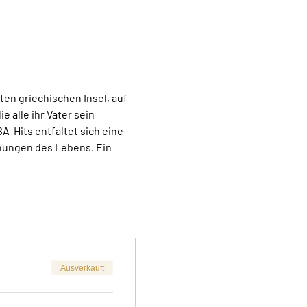
ten griechischen Insel, auf 
 alle ihr Vater sein 
-Hits entfaltet sich eine 
hungen des Lebens. Ein 
Ausverkauft