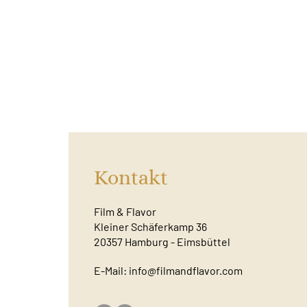
Kontakt
Film & Flavor
Kleiner Schäferkamp 36
20357 Hamburg - Eimsbüttel
E-Mail:
info@filmandflavor.com