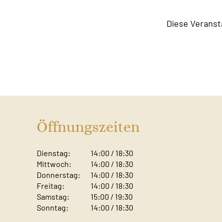
Diese Veranst
Öffnungszeiten
Dienstag:
14:00 / 18:30
Mittwoch:
14:00 / 18:30
Donnerstag:
14:00 / 18:30
Freitag:
14:00 / 18:30
Samstag:
15:00 / 19:30
Sonntag: ​
14:00 / 18:30