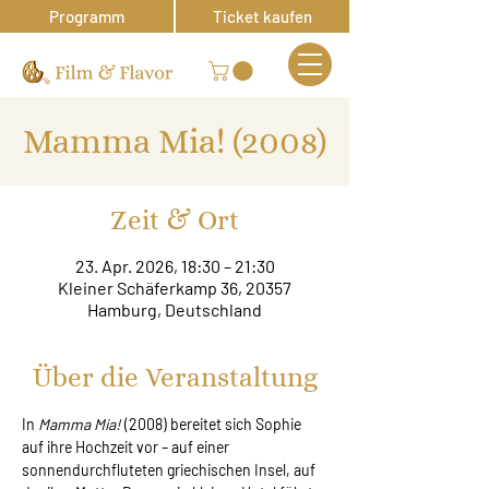
Programm
Ticket kaufen
Mamma Mia! (2008)
Zeit & Ort
23. Apr. 2026, 18:30 – 21:30
Kleiner Schäferkamp 36, 20357
Hamburg, Deutschland
Über die Veranstaltung
In 
Mamma Mia!
 (2008) bereitet sich Sophie 
auf ihre Hochzeit vor – auf einer 
sonnendurchfluteten griechischen Insel, auf 