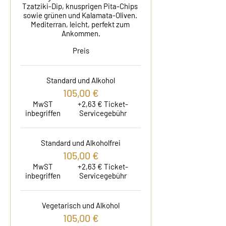
Tzatziki-Dip, knusprigen Pita-Chips 
sowie grünen und Kalamata-Oliven. 
Mediterran, leicht, perfekt zum 
Ankommen.
Preis
Standard und Alkohol
105,00 €
MwST
+2,63 € Ticket-
inbegriffen
Servicegebühr
Standard und Alkoholfrei
105,00 €
MwST
+2,63 € Ticket-
inbegriffen
Servicegebühr
Vegetarisch und Alkohol
105,00 €