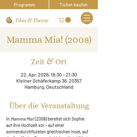
Programm
Ticket kaufen
Mamma Mia! (2008)
Zeit & Ort
22. Apr. 2026, 18:30 – 21:30
Kleiner Schäferkamp 36, 20357
Hamburg, Deutschland
Über die Veranstaltung
In 
Mamma Mia!
 (2008) bereitet sich Sophie 
auf ihre Hochzeit vor – auf einer 
sonnendurchfluteten griechischen Insel, auf 