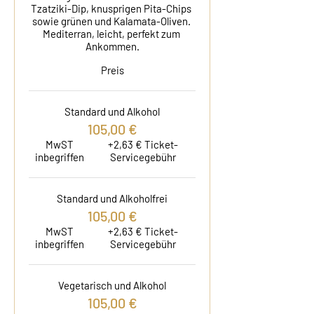
Tzatziki-Dip, knusprigen Pita-Chips 
sowie grünen und Kalamata-Oliven. 
Mediterran, leicht, perfekt zum 
Ankommen.
Preis
Standard und Alkohol
105,00 €
MwST
+2,63 € Ticket-
inbegriffen
Servicegebühr
Standard und Alkoholfrei
105,00 €
MwST
+2,63 € Ticket-
inbegriffen
Servicegebühr
Vegetarisch und Alkohol
105,00 €