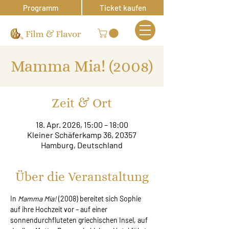
Programm
Ticket kaufen
Mamma Mia! (2008)
Zeit & Ort
18. Apr. 2026, 15:00 – 18:00
Kleiner Schäferkamp 36, 20357
Hamburg, Deutschland
Über die Veranstaltung
In 
Mamma Mia!
 (2008) bereitet sich Sophie 
auf ihre Hochzeit vor – auf einer 
sonnendurchfluteten griechischen Insel, auf 