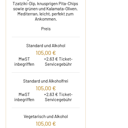
Tzatziki-Dip, knusprigen Pita-Chips 
sowie grünen und Kalamata-Oliven. 
Mediterran, leicht, perfekt zum 
Ankommen.
Preis
Standard und Alkohol
105,00 €
MwST
+2,63 € Ticket-
inbegriffen
Servicegebühr
Standard und Alkoholfrei
105,00 €
MwST
+2,63 € Ticket-
inbegriffen
Servicegebühr
Vegetarisch und Alkohol
105,00 €