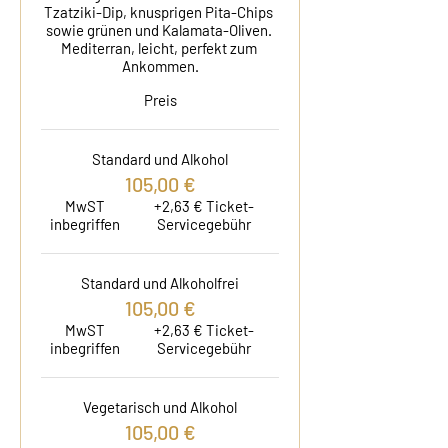
Tzatziki-Dip, knusprigen Pita-Chips 
sowie grünen und Kalamata-Oliven. 
Mediterran, leicht, perfekt zum 
Ankommen.
Preis
Standard und Alkohol
105,00 €
MwST
+2,63 € Ticket-
inbegriffen
Servicegebühr
Standard und Alkoholfrei
105,00 €
MwST
+2,63 € Ticket-
inbegriffen
Servicegebühr
Vegetarisch und Alkohol
105,00 €