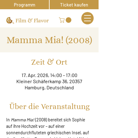
Programm
Ticket kaufen
Mamma Mia! (2008)
Zeit & Ort
17. Apr. 2026, 14:00 – 17:00
Kleiner Schäferkamp 36, 20357
Hamburg, Deutschland
Über die Veranstaltung
In 
Mamma Mia!
 (2008) bereitet sich Sophie 
auf ihre Hochzeit vor – auf einer 
sonnendurchfluteten griechischen Insel, auf 