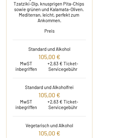
Tzatziki-Dip, knusprigen Pita-Chips 
sowie grünen und Kalamata-Oliven. 
Mediterran, leicht, perfekt zum 
Ankommen.
Preis
Standard und Alkohol
105,00 €
MwST
+2,63 € Ticket-
inbegriffen
Servicegebühr
Standard und Alkoholfrei
105,00 €
MwST
+2,63 € Ticket-
inbegriffen
Servicegebühr
Vegetarisch und Alkohol
105,00 €