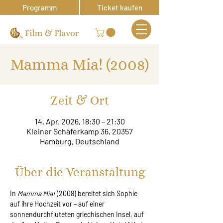
Programm
Ticket kaufen
Mamma Mia! (2008)
Zeit & Ort
14. Apr. 2026, 18:30 – 21:30
Kleiner Schäferkamp 36, 20357
Hamburg, Deutschland
Über die Veranstaltung
In 
Mamma Mia!
 (2008) bereitet sich Sophie 
auf ihre Hochzeit vor – auf einer 
sonnendurchfluteten griechischen Insel, auf 