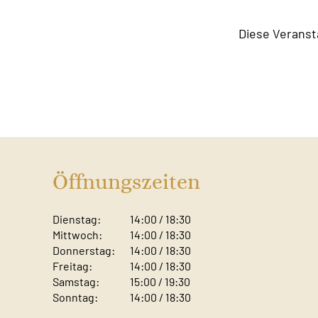
Diese Veranst
Öffnungszeiten
Dienstag:
14:00 / 18:30
Mittwoch:
14:00 / 18:30
Donnerstag:
14:00 / 18:30
Freitag:
14:00 / 18:30
Samstag:
15:00 / 19:30
Sonntag: ​
14:00 / 18:30