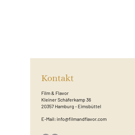
Kontakt
Film & Flavor
Kleiner Schäferkamp 36
20357 Hamburg - Eimsbüttel
E-Mail:
info@filmandflavor.com