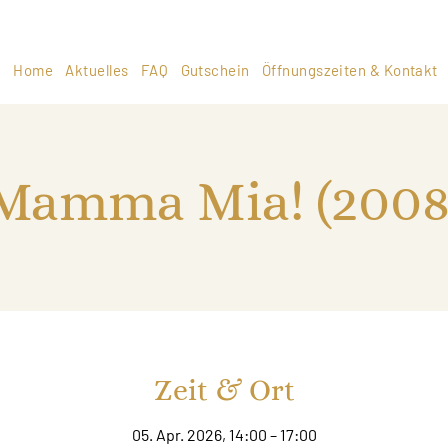
Home
Aktuelles
FAQ
Gutschein
Öffnungszeiten & Kontakt
Mamma Mia! (2008
Zeit & Ort
05. Apr. 2026, 14:00 – 17:00