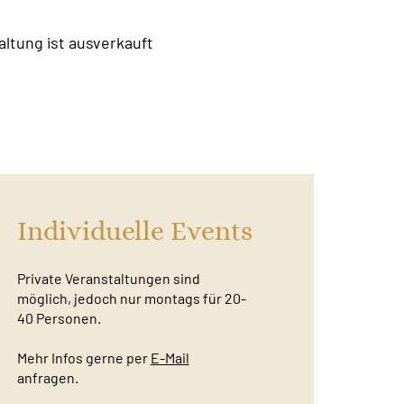
altung ist ausverkauft
Individuelle Events
Private Veranstaltungen sind
möglich, jedoch nur montags für 20-
40 Personen.
Mehr Infos gerne per
E-Mail
anfragen.