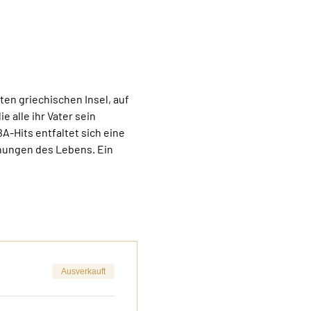
ten griechischen Insel, auf 
 alle ihr Vater sein 
-Hits entfaltet sich eine 
hungen des Lebens. Ein 
Ausverkauft