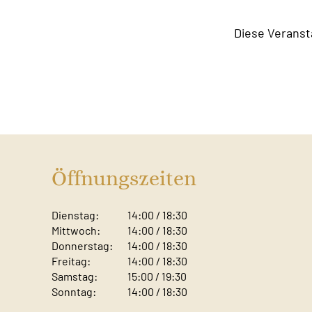
Diese Veranst
Öffnungszeiten
Dienstag:
14:00 / 18:30
Mittwoch:
14:00 / 18:30
Donnerstag:
14:00 / 18:30
Freitag:
14:00 / 18:30
Samstag:
15:00 / 19:30
Sonntag: ​
14:00 / 18:30