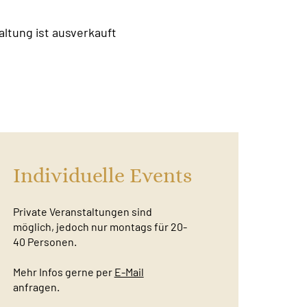
altung ist ausverkauft
Individuelle Events
Private Veranstaltungen sind
möglich, jedoch nur montags für 20-
40 Personen.
Mehr Infos gerne per
E-Mail
anfragen.