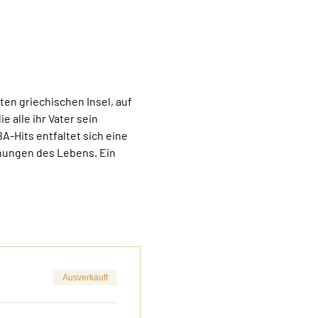
ten griechischen Insel, auf 
 alle ihr Vater sein 
-Hits entfaltet sich eine 
hungen des Lebens. Ein 
Ausverkauft