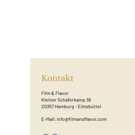
Kontakt
Film & Flavor
Kleiner Schäferkamp 36
20357 Hamburg - Eimsbüttel
E-Mail:
info@filmandflavor.com