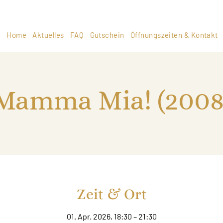
Home
Aktuelles
FAQ
Gutschein
Öffnungszeiten & Kontakt
Mamma Mia! (2008
Zeit & Ort
01. Apr. 2026, 18:30 – 21:30