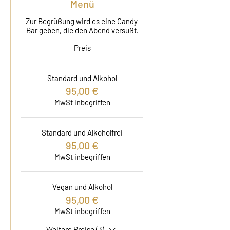
Menü
Zur Begrüßung wird es eine Candy 
Bar geben, die den Abend versüßt.
Preis
Standard und Alkohol
95,00 €
MwSt inbegriffen
Standard und Alkoholfrei
95,00 €
MwSt inbegriffen
Vegan und Alkohol
95,00 €
MwSt inbegriffen
Weitere Preise (3)