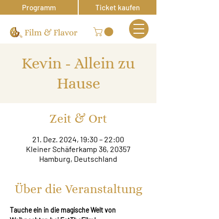
Programm
Ticket kaufen
Kevin - Allein zu
Hause
Zeit & Ort
21. Dez. 2024, 19:30 – 22:00
Kleiner Schäferkamp 36, 20357
Hamburg, Deutschland
Über die Veranstaltung
Tauche ein in die magische Welt von 