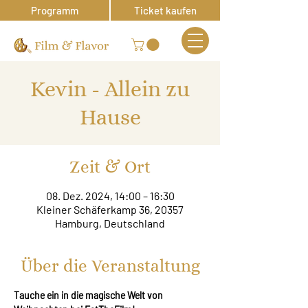
Programm
Ticket kaufen
Kevin - Allein zu
Hause
Zeit & Ort
08. Dez. 2024, 14:00 – 16:30
Kleiner Schäferkamp 36, 20357
Hamburg, Deutschland
Über die Veranstaltung
Tauche ein in die magische Welt von 