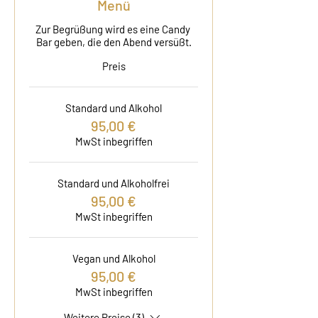
Menü
Zur Begrüßung wird es eine Candy 
Bar geben, die den Abend versüßt.
Preis
Standard und Alkohol
95,00 €
MwSt inbegriffen
Standard und Alkoholfrei
95,00 €
MwSt inbegriffen
Vegan und Alkohol
95,00 €
MwSt inbegriffen
Weitere Preise (3)