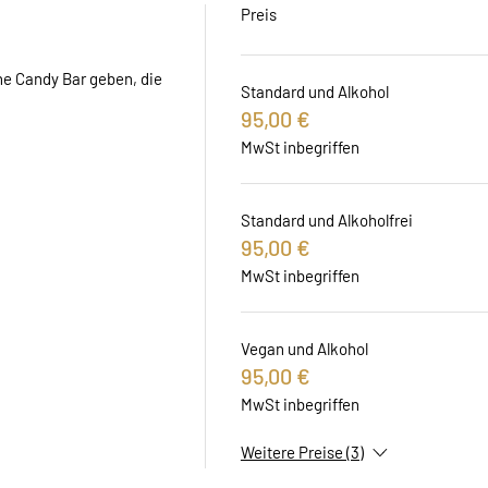
Preis
e Candy Bar geben, die 
Standard und Alkohol
95,00 €
MwSt inbegriffen
Standard und Alkoholfrei
95,00 €
MwSt inbegriffen
Vegan und Alkohol
95,00 €
MwSt inbegriffen
Weitere Preise (3)