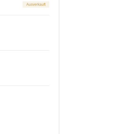
Ausverkauft