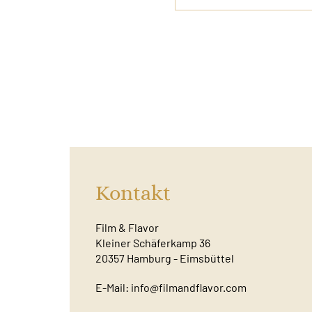
Kontakt
Film & Flavor
Kleiner Schäferkamp 36
20357 Hamburg - Eimsbüttel
E-Mail:
info@filmandflavor.com