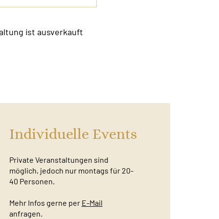
altung ist ausverkauft
Individuelle Events
Private Veranstaltungen sind
möglich, jedoch nur montags für 20-
40 Personen.
Mehr Infos gerne per
E-Mail
anfragen.