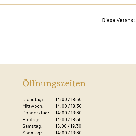
Diese Veranst
Öffnungszeiten
Dienstag:
14:00 / 18:30
Mittwoch:
14:00 / 18:30
Donnerstag:
14:00 / 18:30
Freitag:
14:00 / 18:30
Samstag:
15:00 / 19:30
Sonntag: ​
14:00 / 18:30