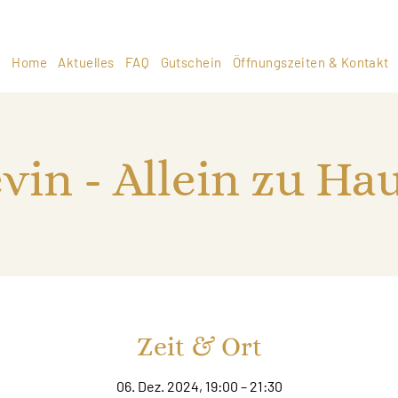
Home
Aktuelles
FAQ
Gutschein
Öffnungszeiten & Kontakt
vin - Allein zu Ha
Zeit & Ort
06. Dez. 2024, 19:00 – 21:30