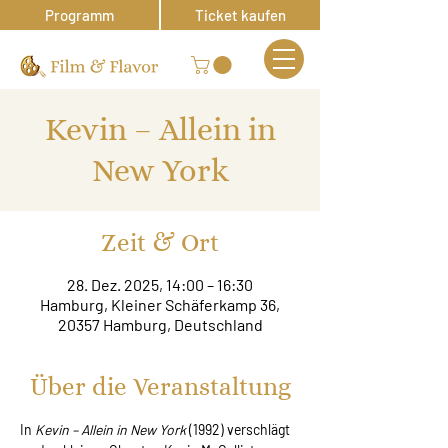
Programm
Ticket kaufen
Kevin – Allein in
New York
Zeit & Ort
28. Dez. 2025, 14:00 – 16:30
Hamburg, Kleiner Schäferkamp 36,
20357 Hamburg, Deutschland
Über die Veranstaltung
In 
Kevin – Allein in New York
 (1992) verschlägt 