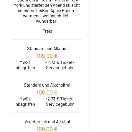
York und startet den Abend stilecht 
mit einem heißen Apple Punch – 
wärmend, weihnachtlich, 
wunderbar! 
Preis
Standard und Alkohol
109,00 €
MwSt
+2,73 € Ticket-
inbegriffen
Servicegebühr
Standard und Alkoholfrei
109,00 €
MwSt
+2,73 € Ticket-
inbegriffen
Servicegebühr
Vegetarisch und Alkohol
109,00 €