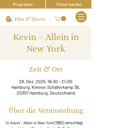
Programm
Ticket kaufen
Kevin – Allein in
New York
Zeit & Ort
26. Dez. 2025, 18:30 – 21:00
Hamburg, Kleiner Schäferkamp 36,
20357 Hamburg, Deutschland
Über die Veranstaltung
In 
Kevin – Allein in New York
 (1992) verschlägt 