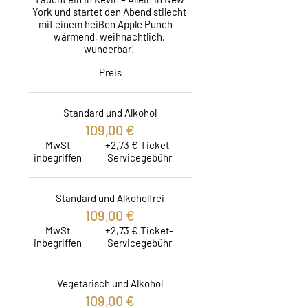
York und startet den Abend stilecht 
mit einem heißen Apple Punch – 
wärmend, weihnachtlich, 
wunderbar! 
Preis
Standard und Alkohol
109,00 €
MwSt
+2,73 € Ticket-
inbegriffen
Servicegebühr
Standard und Alkoholfrei
109,00 €
MwSt
+2,73 € Ticket-
inbegriffen
Servicegebühr
Vegetarisch und Alkohol
109,00 €