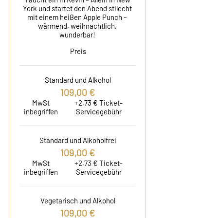
York und startet den Abend stilecht 
mit einem heißen Apple Punch – 
wärmend, weihnachtlich, 
wunderbar! 
Preis
Standard und Alkohol
109,00 €
MwSt
+2,73 € Ticket-
inbegriffen
Servicegebühr
Standard und Alkoholfrei
109,00 €
MwSt
+2,73 € Ticket-
inbegriffen
Servicegebühr
Vegetarisch und Alkohol
109,00 €