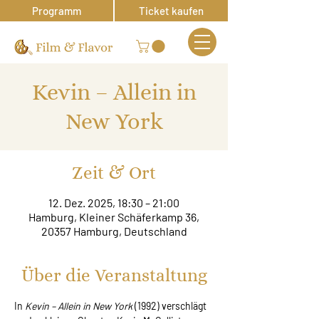
Programm
Ticket kaufen
Kevin – Allein in
New York
Zeit & Ort
12. Dez. 2025, 18:30 – 21:00
Hamburg, Kleiner Schäferkamp 36,
20357 Hamburg, Deutschland
Über die Veranstaltung
In 
Kevin – Allein in New York
 (1992) verschlägt 