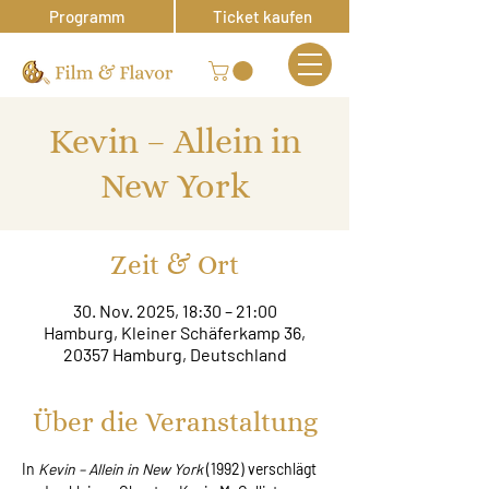
Programm
Ticket kaufen
Kevin – Allein in
New York
Zeit & Ort
30. Nov. 2025, 18:30 – 21:00
Hamburg, Kleiner Schäferkamp 36,
20357 Hamburg, Deutschland
Über die Veranstaltung
In 
Kevin – Allein in New York
 (1992) verschlägt 