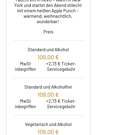
York und startet den Abend stilecht 
mit einem heißen Apple Punch – 
wärmend, weihnachtlich, 
wunderbar! 
Preis
Standard und Alkohol
109,00 €
MwSt
+2,73 € Ticket-
inbegriffen
Servicegebühr
Standard und Alkoholfrei
109,00 €
MwSt
+2,73 € Ticket-
inbegriffen
Servicegebühr
Vegetarisch und Alkohol
109,00 €